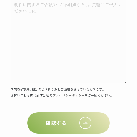
内容を確認後、担当者より折り返しご連絡をさせていただきます。
お問い合わせ前に必ず当社の
プライバシーポリシー
をご一読ください。
確認する