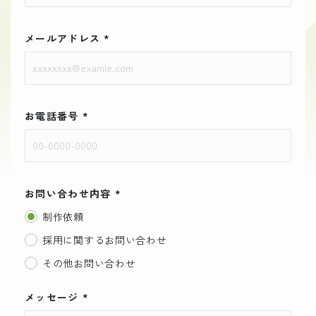
メールアドレス
*
お電話番号
*
お問い合わせ内容
*
制作依頼
採用に関するお問い合わせ
その他お問い合わせ
メッセージ
*