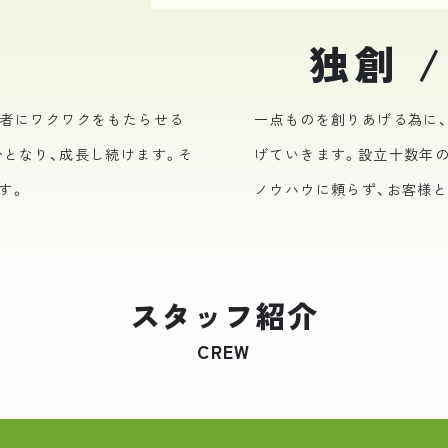
独創 /
視聴者にワクワクをもたらせる
一点ものを創りあげる為に
養分となり、成長し続けます。そ
げていきます。設立十数年の
す。
ノウハウに頼らず、お客様と
スタッフ紹介
CREW