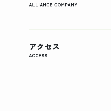
ALLIANCE COMPANY
アクセス
ACCESS