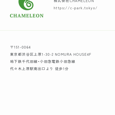
株式会社CHAMELEON
https://c-park.tokyo/
〒151-0064
東京都渋谷区上原1-30-2 NOMURA HOUSE4F
地下鉄千代田線・小田急電鉄小田急線
代々木上原駅南出口より 徒歩1分