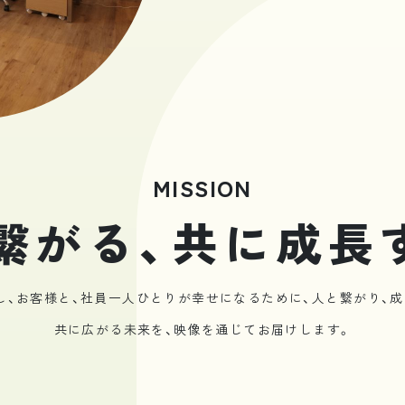
MISSION
繋がる、
共に成長
し、
お客様と、社員一人ひとりが幸せになるために、
人と繋がり、
共に広がる未来を、映像を通じてお届けします。