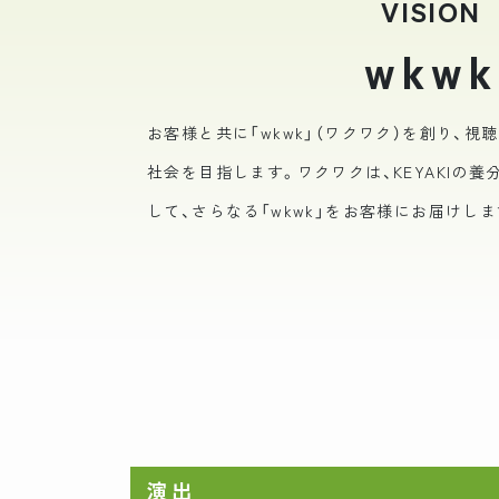
VISION
wkwk
お客様と共に「wkwk」（ワクワク）を創り、
社会を目指します。ワクワクは、KEYAKIの
して、さらなる「wkwk」をお客様にお届けしま
演出