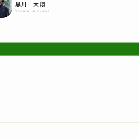
黒川 大翔
Yamato Kurokawa