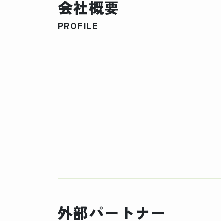
会社概要
PROFILE
外部パートナー