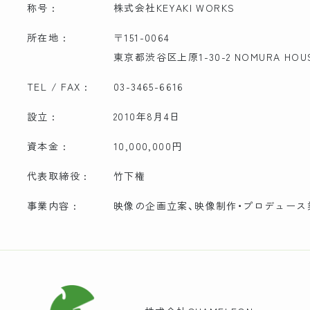
称号 :
株式会社KEYAKI WORKS
所在地 :
〒151-0064
東京都渋谷区上原1-30-2 NOMURA HOU
TEL / FAX :
03-3465-6616
設立 :
2010年8月4日
資本金 :
10,000,000円
代表取締役 :
竹下権
事業内容 :
映像の企画立案、映像制作・プロデュース