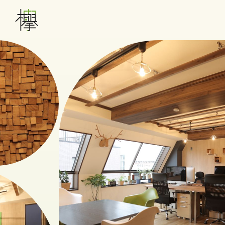
メインナビゲーション
WORKS
ABOUT US
SERVICE