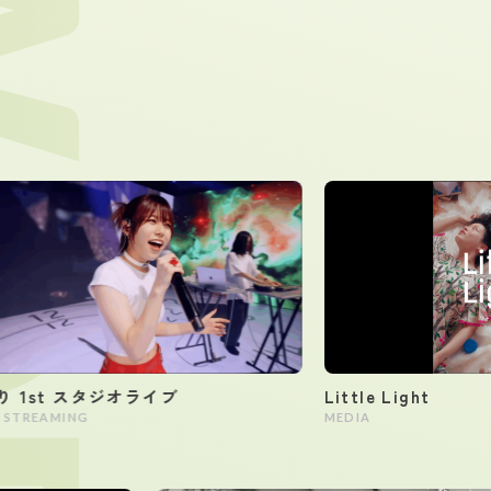
st スタジオライブ
Little Light
EAMING
MEDIA