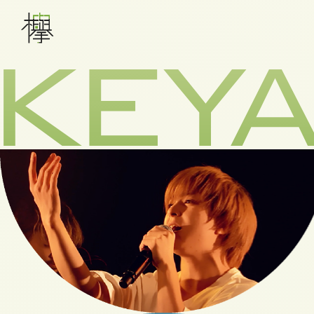
メインナビゲーション
WORKS
ABOUT US
SERVICE