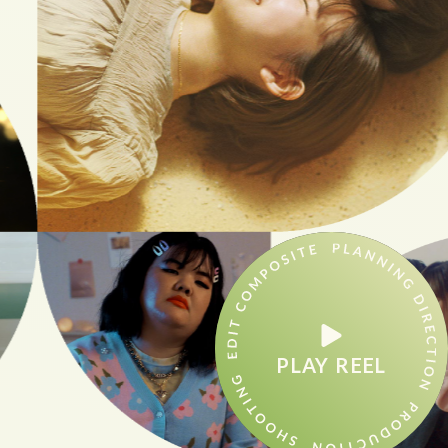
PLAY REEL