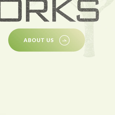
ABOUT US