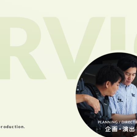
production.