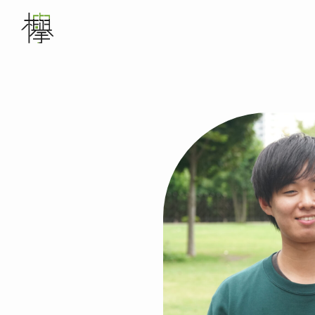
メインナビゲーション
WORKS
ABOUT US
SERVICE