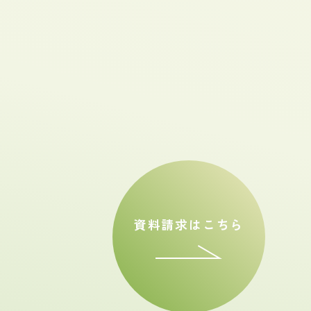
資料請求はこちら