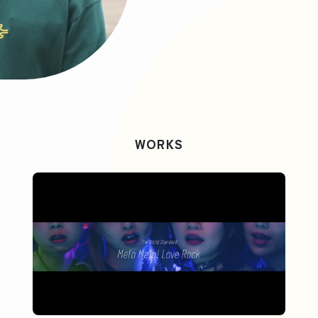
WORKS