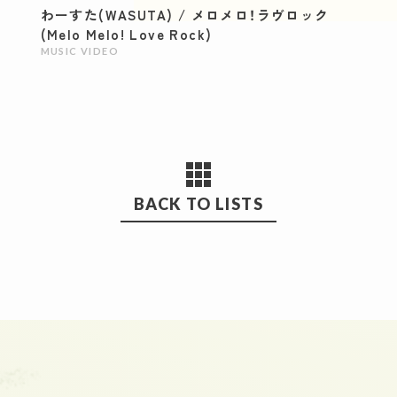
わーすた(WASUTA) / メロメロ！ラヴロック
(Melo Melo! Love Rock)
MUSIC VIDEO
BACK TO LISTS