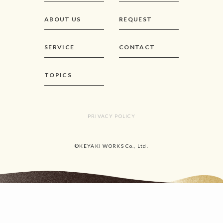
ABOUT US
REQUEST
SERVICE
CONTACT
TOPICS
PRIVACY POLICY
©KEYAKI WORKS Co., Ltd.