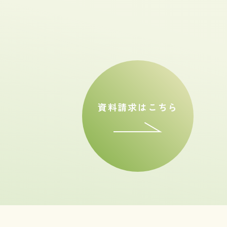
資料請求はこちら