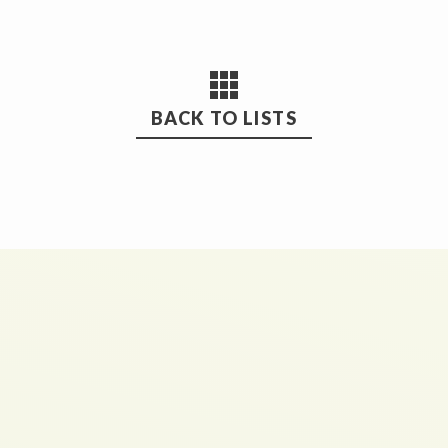
BACK TO LISTS