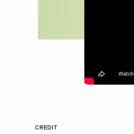
CREDIT