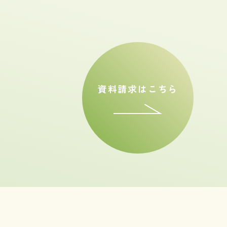
資料請求はこちら