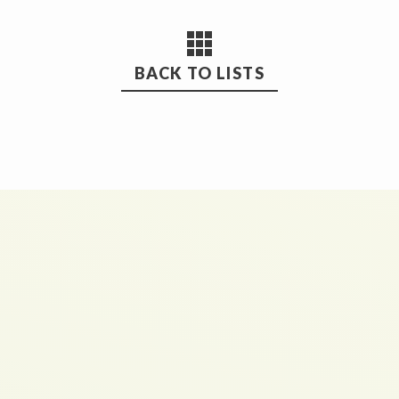
BACK TO LISTS