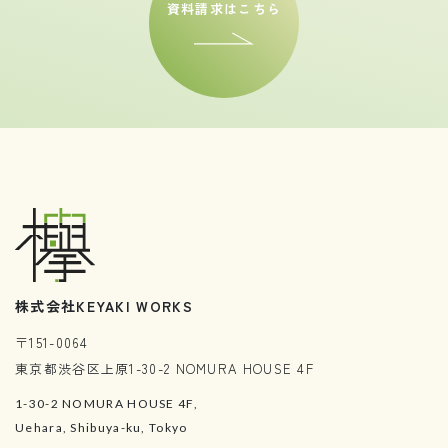
資料請求はこちら
株式会社KEYAKI WORKS
〒151-0064
東京都渋谷区上原1-30-2 NOMURA HOUSE 4F
1-30-2 NOMURA HOUSE 4F,
Uehara, Shibuya-ku, Tokyo