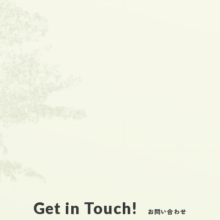
Get in Touch!
お問い合わせ