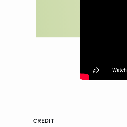
CREDIT