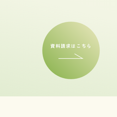
資料請求はこちら