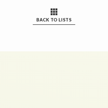
BACK TO LISTS