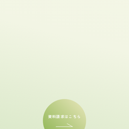
資料請求はこちら