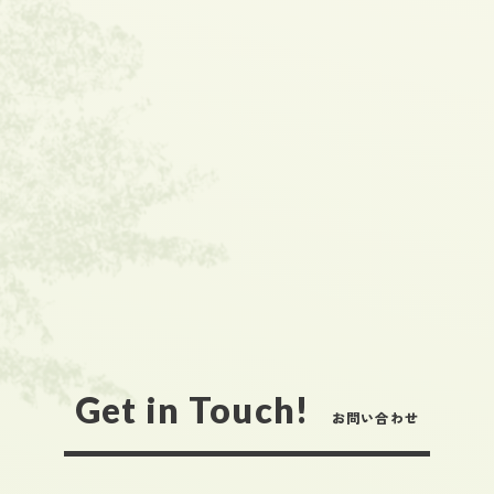
Get in Touch!
お問い合わせ