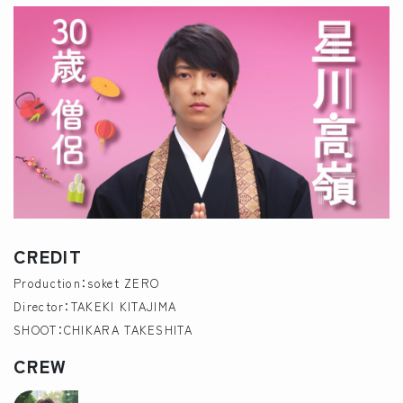
CREDIT
Production：soket ZERO
Director：TAKEKI KITAJIMA
SHOOT：CHIKARA TAKESHITA
CREW