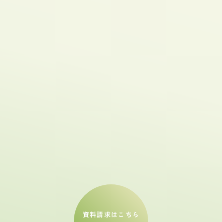
資料請求はこちら