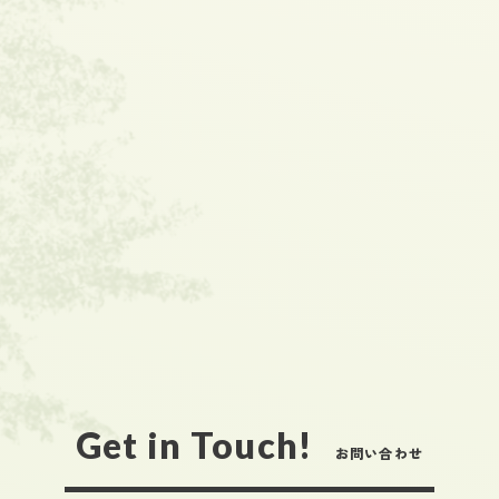
Get in Touch!
お問い合わせ