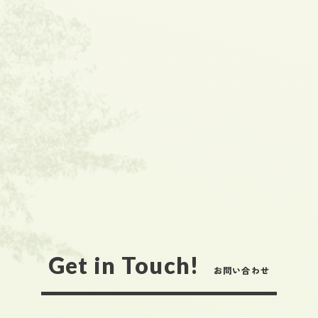
Get in Touch!
お問い合わせ