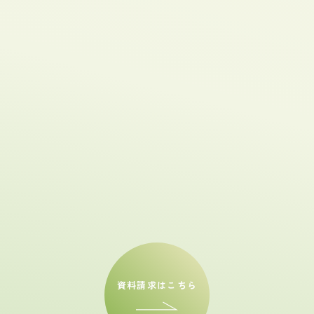
資料請求はこちら