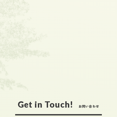
Get in Touch!
お問い合わせ