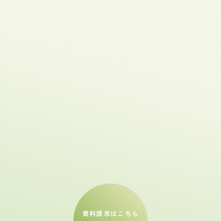
資料請求はこちら