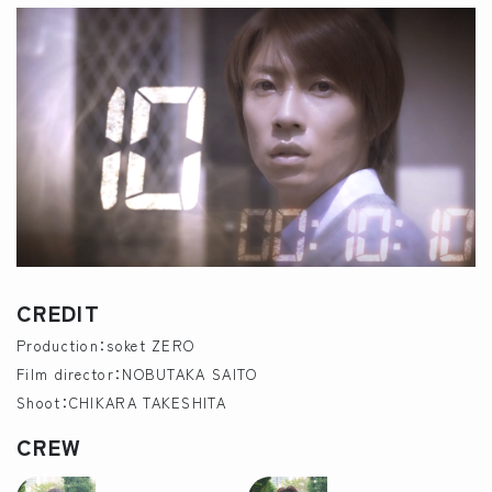
CREDIT
Production：soket ZERO
Film director：NOBUTAKA SAITO
Shoot：CHIKARA TAKESHITA
CREW