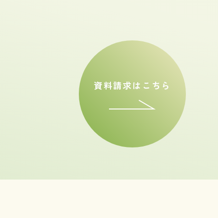
資料請求はこちら