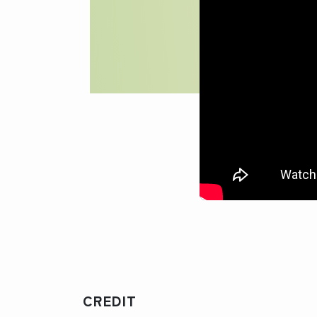
CREDIT