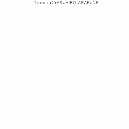
Director：YASUHIRO ARAFUNE