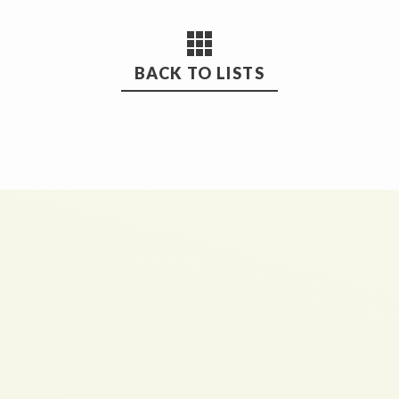
BACK TO LISTS