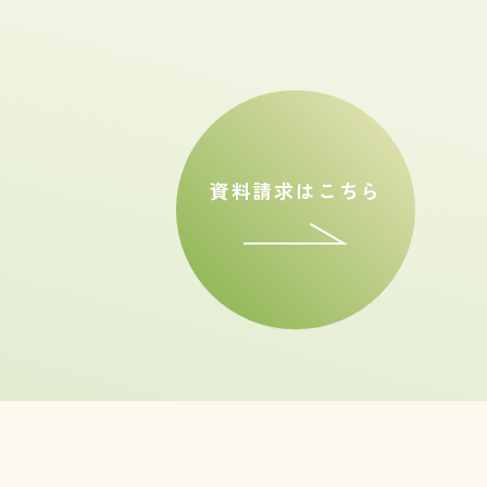
資料請求はこちら