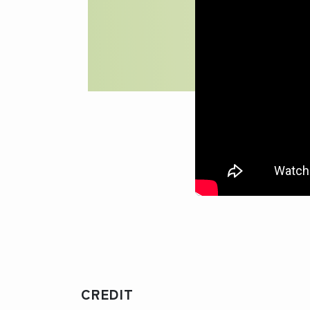
CREDIT