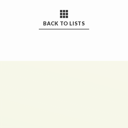
BACK TO LISTS