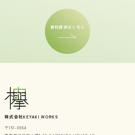
資料請求はこちら
株式会社KEYAKI WORKS
〒151-0064