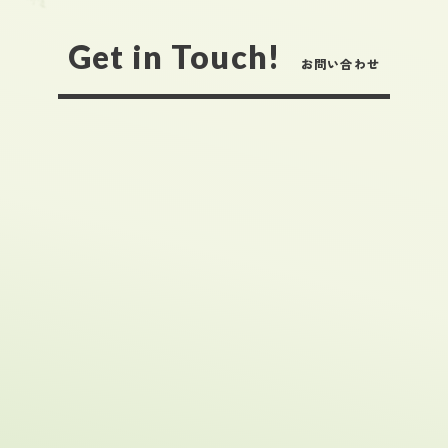
Get in Touch!
お問い合わせ