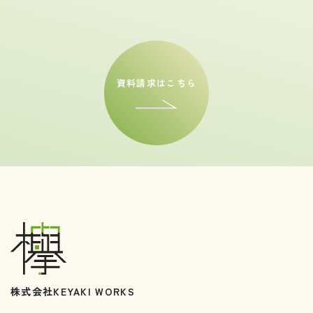
資料請求はこちら
株式会社KEYAKI WORKS