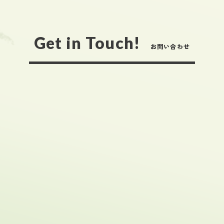
Get in Touch!
お問い合わせ